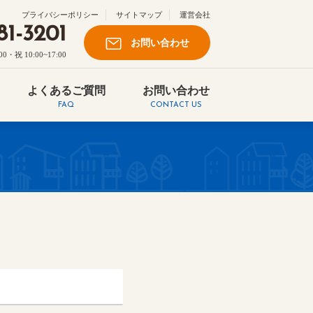
プライバシーポリシー
サイトマップ
運営会社
81-3201
お問い合わせ
祝 10:00~17:00
よくあるご質問
お問い合わせ
FAQ
CONTACT US