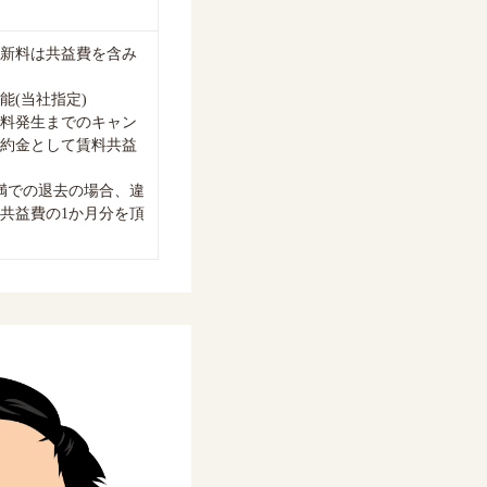
新料は共益費を含み
能(当社指定)
料発生までのキャン
約金として賃料共益
満での退去の場合、違
共益費の1か月分を頂