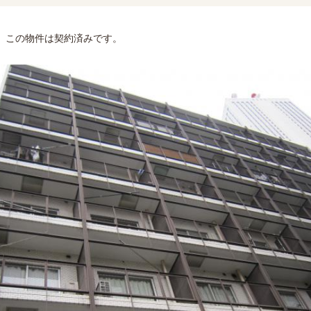
この物件は契約済みです。