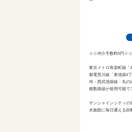
☆☆仲介手数料0円☆
東京メトロ有楽町線「
都電荒川線「東池袋4丁
JR・西武池袋線・丸
複数路線が使用可能で
サンシャインシティの
水族館に毎日通える距