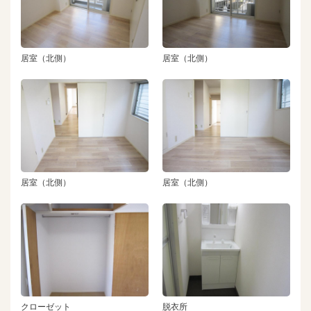
居室（北側）
居室（北側）
居室（北側）
居室（北側）
クローゼット
脱衣所