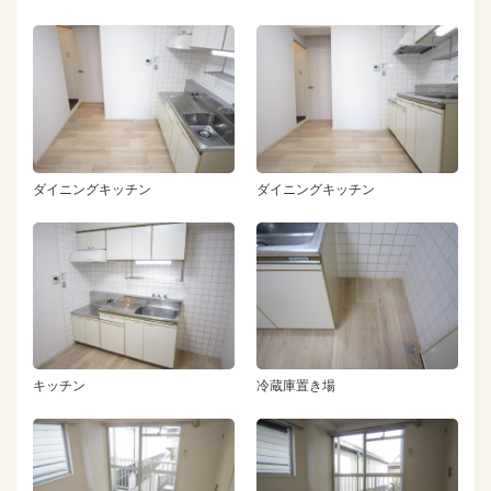
ダイニングキッチン
ダイニングキッチン
キッチン
冷蔵庫置き場