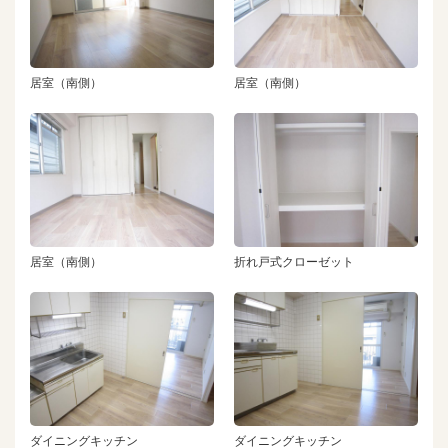
居室（南側）
居室（南側）
居室（南側）
折れ戸式クローゼット
ダイニングキッチン
ダイニングキッチン