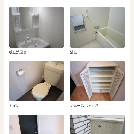
独立洗面台
浴室
トイレ
シューズボックス