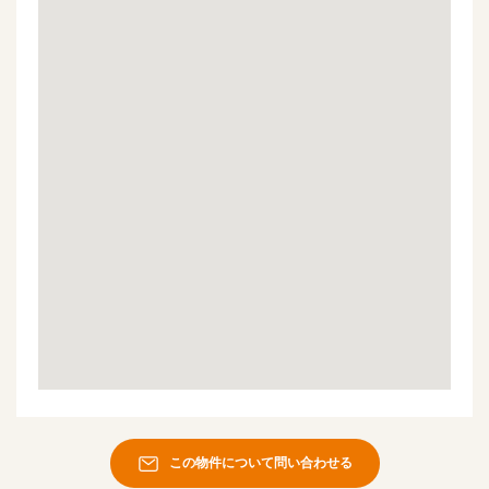
この物件について問い合わせる