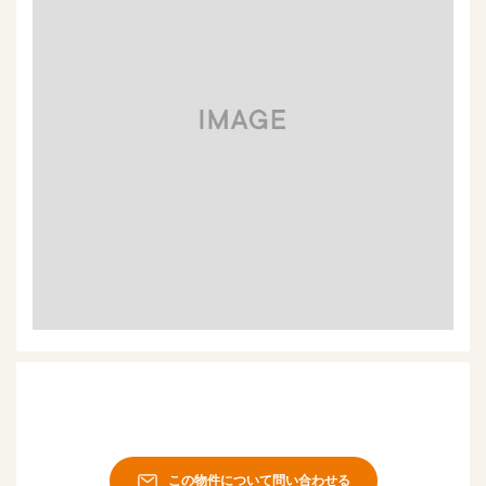
この物件について問い合わせる