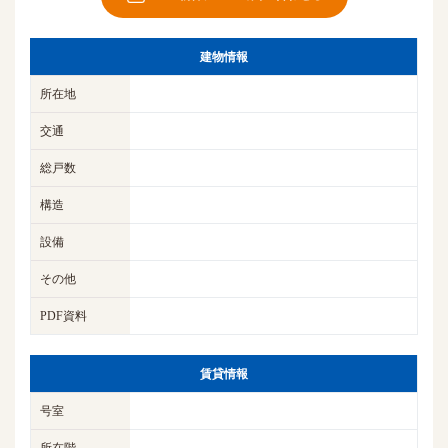
建物情報
所在地
交通
総戸数
構造
設備
その他
PDF資料
賃貸情報
号室