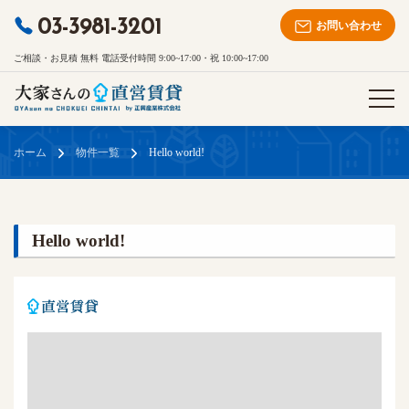
03-3981-3201
お問い合わせ
ご相談・お見積 無料 電話受付時間 9:00~17:00・祝 10:00~17:00
ホーム
物件一覧
Hello world!
Hello world!