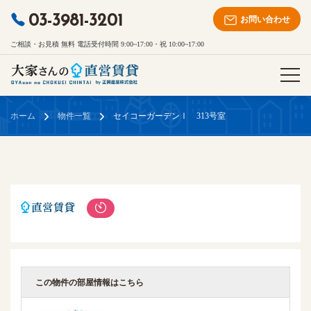
03-3981-3201
お問い合わせ
ご相談・お見積 無料 電話受付時間 9:00~17:00・祝 10:00~17:00
ホーム
物件一覧
セイコーガーデンⅠ 313号室
この物件の部屋情報はこちら