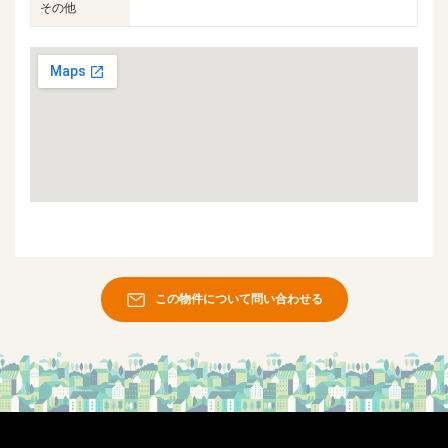
その他
この物件について問い合わせる