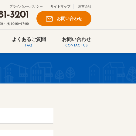
プライバシーポリシー
サイトマップ
運営会社
81-3201
お問い合わせ
祝 10:00~17:00
よくあるご質問
お問い合わせ
FAQ
CONTACT US