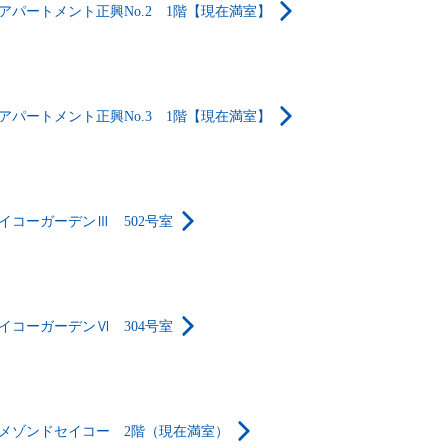
アパートメント正興No.2 1階【現在満室】
アパートメント正興No.3 1階【現在満室】
イコーガーデンⅢ 502号室
イコーガーデンⅥ 304号室
メゾンドセイコー 2階（現在満室）