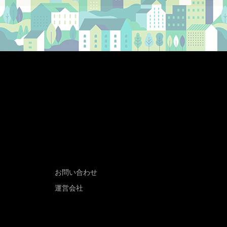
お問い合わせ
運営会社