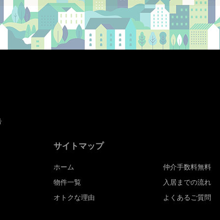
号
サイトマップ
ホーム
仲介手数料無料
物件一覧
入居までの流れ
オトクな理由
よくあるご質問