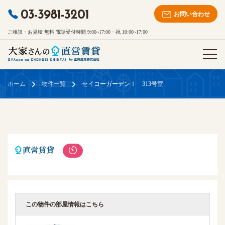
03-3981-3201
お問い合わせ
ご相談・お見積 無料 電話受付時間 9:00~17:00・祝 10:00~17:00
ホーム
物件一覧
セイコーガーデンⅠ 313号室
この物件の部屋情報はこちら