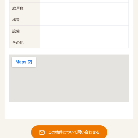
総戸数
構造
設備
その他
この物件について問い合わせる