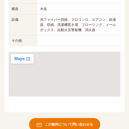
構造
木造
設備
光ファイバー回線、２口コンロ、エアコン、給湯
器、収納、洗濯機置き場、フローリング、メール
ボックス、自動火災警報機、消火器
その他
この物件について問い合わせる