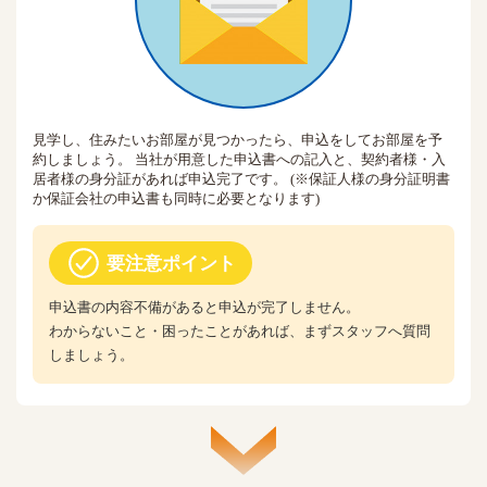
見学し、住みたいお部屋が見つかったら、申込をしてお部屋を予
約しましょう。 当社が用意した申込書への記入と、契約者様・入
居者様の身分証があれば申込完了です。 (※保証人様の身分証明書
か保証会社の申込書も同時に必要となります)
要注意ポイント
申込書の内容不備があると申込が完了しません。
わからないこと・困ったことがあれば、まずスタッフへ質問
しましょう。