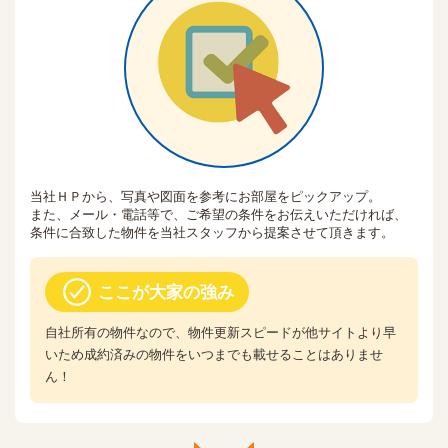
当社ＨＰから、写真や図面を参考にお部屋をピックアップ。
また、メール・電話等で、ご希望の条件をお伝えいただければ、
条件に合致した物件を当社スタッフから提案させて頂きます。
ここが大家の強み
自社所有の物件なので、物件更新スピードが他サイトより早
いため成約済みの物件をいつまでも載せることはありませ
ん！