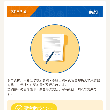
契約
STEP 4
お申込後、当社にて契約者様・保証人様への賃貸契約の了承確認
を経て、当社から契約書が発行されます。
契約書への署名捺印・敷金等の支払いが済めば、晴れて契約で
す。
要注意ポイント