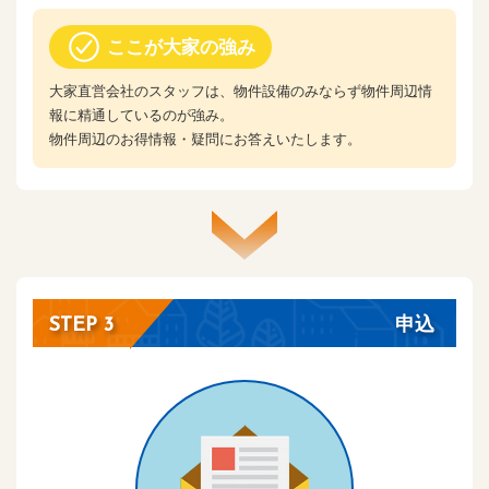
ここが大家の強み
大家直営会社のスタッフは、物件設備のみならず物件周辺情
報に精通しているのが強み。
物件周辺のお得情報・疑問にお答えいたします。
申込
STEP 3