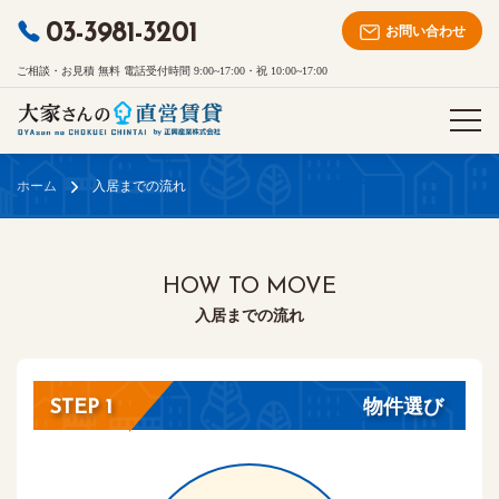
03-3981-3201
お問い合わせ
ご相談・お見積 無料 電話受付時間 9:00~17:00・祝 10:00~17:00
ホーム
入居までの流れ
HOW TO MOVE
入居までの流れ
物件選び
STEP 1