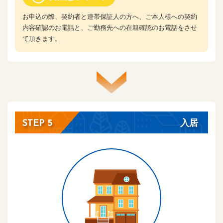
お申込の際、契約者と連帯保証人の方へ、ご本人様への契約
内容確認のお電話と、ご勤務先への在籍確認のお電話をさせ
て頂きます。
入居
STEP 5