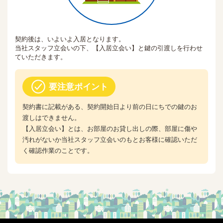
契約後は、いよいよ入居となります。
当社スタッフ立会いの下、【入居立会い】と鍵の引渡しを行わせ
ていただきます。
要注意ポイント
契約書に記載がある、契約開始日より前の日にちでの鍵のお
渡しはできません。
【入居立会い】とは、お部屋のお貸し出しの際、部屋に傷や
汚れがないか当社スタッフ立会いのもとお客様に確認いただ
く確認作業のことです。