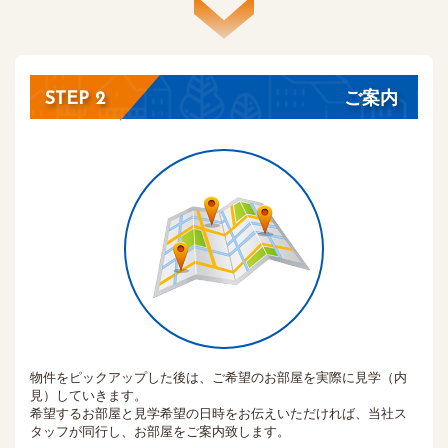
ご案内
STEP 2
物件をピックアップした後は、ご希望のお部屋を実際に見学（内
見）していきます。
希望するお部屋と見学希望の日時をお伝えいただければ、当社ス
タッフが同行し、お部屋をご案内致します。