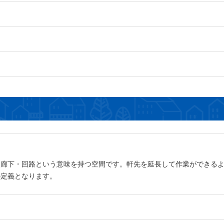
・廊下・回路という意味を持つ空間です。軒先を延長して作業ができる
の定義となります。