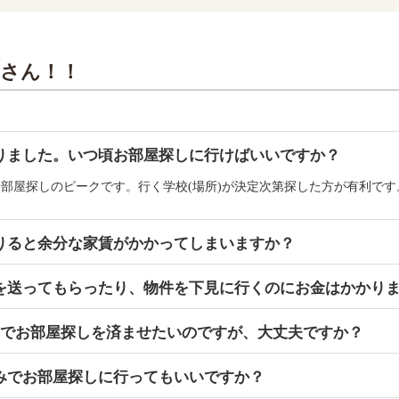
家さん！！
りました。いつ頃お部屋探しに行けばいいですか？
お部屋探しのピークです。行く学校(場所)が決定次第探した方が有利です
りると余分な家賃がかかってしまいますか？
を送ってもらったり、物件を下見に行くのにお金はかかり
日でお部屋探しを済ませたいのですが、大丈夫ですか？
みでお部屋探しに行ってもいいですか？