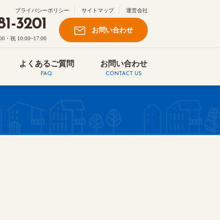
プライバシーポリシー
サイトマップ
運営会社
81-3201
お問い合わせ
祝 10:00~17:00
よくあるご質問
お問い合わせ
FAQ
CONTACT US