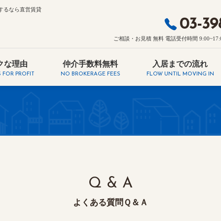
するなら直営賃貸
03-39
ご相談・お見積 無料 電話受付時間 9:00~17:00・
クな理由
仲介手数料無料
入居までの流れ
 FOR PROFIT
NO BROKERAGE FEES
FLOW UNTIL MOVING IN
Q & A
よくある質問Ｑ＆Ａ