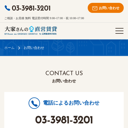
03-3981-3201
お問い合わせ
ご相談・お見積 無料 電話受付時間 9:00~17:00・祝 10:00~17:00
ホーム
お問い合わせ
CONTACT US
お問い合わせ
電話によるお問い合わせ
03-3981-3201