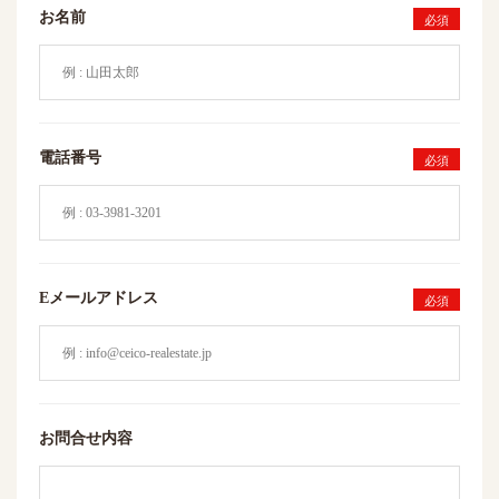
お名前
必須
電話番号
必須
Eメールアドレス
必須
お問合せ内容