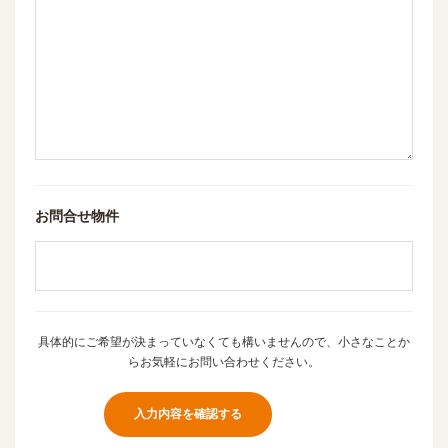
お問合せ物件
具体的にご希望が決まっていなくても構いませんので、小さなことか
らお気軽にお問い合わせください。