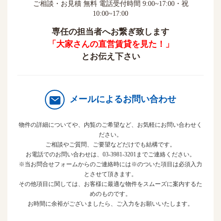
ご相談・お見積 無料 電話受付時間 9:00~17:00・祝
10:00~17:00
専任の担当者へお繋ぎ致します
「大家さんの直営賃貸を見た！」
とお伝え下さい
メールによるお問い合わせ
物件の詳細についてや、内覧のご希望など、お気軽にお問い合わせく
ださい。
ご相談やご質問、ご要望などだけでも結構です。
お電話でのお問い合わせは、03-3981-3201までご連絡ください。
※当お問合せフォームからのご連絡時には※のついた項目は必須入力
とさせて頂きます。
その他項目に関しては、お客様に最適な物件をスムーズに案内するた
めのものです。
お時間に余裕がございましたら、ご入力をお願いいたします。