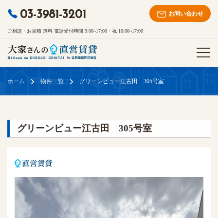
03-3981-3201
お問い合わせ
ご相談・お見積 無料 電話受付時間 9:00~17:00・祝 10:00~17:00
ホーム
物件一覧
グリーンビュー江古田 305号室
グリーンビュー江古田 305号室